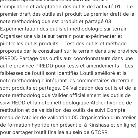
Compilation et adaptation des outils de l’activité 01. Le
premier draft des outils est produit Le premier draft de la
note méthodologique est produit et partagé 03
Expérimentation des outils et méthodologie sur terrain
Organiser une visite sur terrain pour expérimenter et
piloter les outils produits Test des outils et méthode
proposés par le consultant sur le terrain dans une province
PIREDD Partage des outils aux coordonnateurs dans une
autre province PIREDD pour tests et amendements Les
faiblesses de l’outil sont identifiés L’outil amélioré et la
note méthodologie intégrant les commentaires du terrain
sont produits et partagés. 04 Validation des outils et de la
note méthodologique Valider officiellement les outils de
suivi REDD et la note méthodologique Atelier hybride de
restitution et de validation des outils de suivi Compte
rendu de l’atelier de validation 05 Organisation d’un atelier
de formation hybride (en présentiel à Kinshasa et en ligne)
pour partager l’outil finalisé au sein de GTCRR