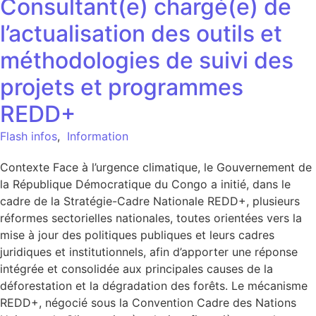
Consultant(e) chargé(e) de
l’actualisation des outils et
méthodologies de suivi des
projets et programmes
REDD+
Flash infos
,
Information
Contexte Face à l’urgence climatique, le Gouvernement de
la République Démocratique du Congo a initié, dans le
cadre de la Stratégie-Cadre Nationale REDD+, plusieurs
réformes sectorielles nationales, toutes orientées vers la
mise à jour des politiques publiques et leurs cadres
juridiques et institutionnels, afin d’apporter une réponse
intégrée et consolidée aux principales causes de la
déforestation et la dégradation des forêts. Le mécanisme
REDD+, négocié sous la Convention Cadre des Nations