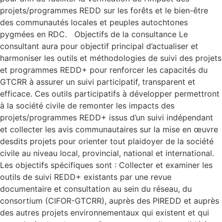
projets/programmes REDD sur les forêts et le bien-être
des communautés locales et peuples autochtones
pygmées en RDC. Objectifs de la consultance Le
consultant aura pour objectif principal d’actualiser et
harmoniser les outils et méthodologies de suivi des projets
et programmes REDD+ pour renforcer les capacités du
GTCRR à assurer un suivi participatif, transparent et
efficace. Ces outils participatifs à développer permettront
à la société civile de remonter les impacts des
projets/programmes REDD+ issus d’un suivi indépendant
et collecter les avis communautaires sur la mise en œuvre
desdits projets pour orienter tout plaidoyer de la société
civile au niveau local, provincial, national et international.
Les objectifs spécifiques sont : Collecter et examiner les
outils de suivi REDD+ existants par une revue
documentaire et consultation au sein du réseau, du
consortium (CIFOR-GTCRR), auprès des PIREDD et auprès
des autres projets environnementaux qui existent et qui