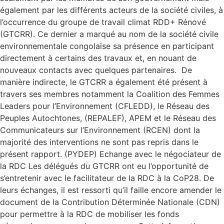
également par les différents acteurs de la société civiles, à
l’occurrence du groupe de travail climat RDD+ Rénové
(GTCRR). Ce dernier a marqué au nom de la société civile
environnementale congolaise sa présence en participant
directement à certains des travaux et, en nouant de
nouveaux contacts avec quelques partenaires. De
manière indirecte, le GTCRR a également été présent à
travers ses membres notamment la Coalition des Femmes
Leaders pour l’Environnement (CFLEDD), le Réseau des
Peuples Autochtones, (REPALEF), APEM et le Réseau des
Communicateurs sur l’Environnement (RCEN) dont la
majorité des interventions ne sont pas repris dans le
présent rapport. (PYDEP) Echange avec le négociateur de
la RDC Les délégués du GTCRR ont eu l’opportunité de
s’entretenir avec le facilitateur de la RDC à la CoP28. De
leurs échanges, il est ressorti qu’il faille encore amender le
document de la Contribution Déterminée Nationale (CDN)
pour permettre à la RDC de mobiliser les fonds