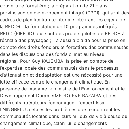
couverture forestière ; la préparation de 21 plans
provinciaux de développement intégré (PPDI), qui sont des
cadres de planification territoriale intégrant les enjeux de
la REDD+ ; la formulation de 10 programmes intégrés
REDD (PIREDD), qui sont des projets pilotes de REDD+ à
l’échelle des paysages ; Il a aussi a plaidé pour la prise en
compte des droits fonciers et forestiers des communautés
dans les discussions des fonds climat au niveau
régional. Pour Guy KAJEMBA, la prise en compte de
l’expertise locale des communautés dans le processus
d’atténuation et d’adaptation est une nécessité pour une
lutte efficace contre le changement climatique. En
présence de madame le ministre de l’Environnement et le
Développement Durable(MEDD) EVE BAZAIBA et des
différents opérateurs économique, l’expert Issa
LNINGBELU a étalés les problèmes que rencontrent les
communautés locales dans leurs milieux de vie à cause du
changement climatique, selon lui le changements