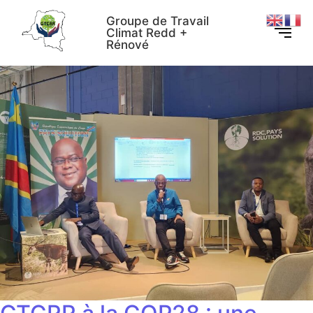
Groupe de Travail
Climat Redd +
Rénové