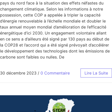
pays du nord face à la situation des effets néfastes du
changement climatique. Selon les informations à notre
possession, cette COP a appelée à tripler la capacité
d’énergie renouvelable à l’échelle mondiale et doubler le
taux annuel moyen mondial d’amélioration de l’efficacité
énergétique d’ici 2030. Un engagement volontaire allant
en ce sens a d’ailleurs été signé par 130 pays au début de
la COP28 et l’accord qui a été signé prévoyait d’accélérer
le développement des technologies dont les émissions de
carbone sont faibles ou nulles. De
30 décembre 2023
/
0 Commentaire
Lire La Suite