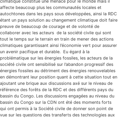
climatique constitue une menace pour le monde mais il
affecte beaucoup plus les communautés locales et
autochtones dans les pays sous développées, ainsi la RDC
étant un pays solution au changement climatique doit faire
preuve de beaucoup de courage et de volonté de
collaborer avec les acteurs de la société civile qui sont
tout le temps sur le terrain en train de mener des actions
climatiques garantissant ainsi l’économie vert pour assurer
un avenir pacifique et durable. Eu égard à la
problématique sur les énergies fossiles, les acteurs de la
société civile ont sensibilisé sur l’abandon progressif des
énergies fossiles au détriment des énergies renouvelables
en démontrant leur position quant à cette situation tout en
ajoutant une brique aux discussions axé sur le niveau de
référence des forêts de la RDC et des différents pays du
bassin du Congo. Les discussions engagées au niveau du
bassin du Congo sur la CDN ont été des moments forts
qui ont permis à la Société civile de donner son point de
vue sur les questions des transferts des technologies aux