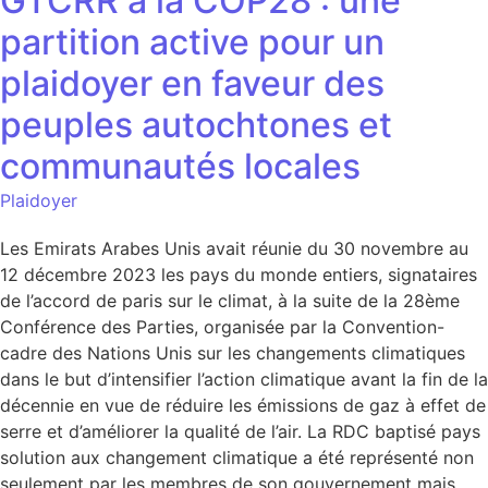
GTCRR à la COP28 : une
partition active pour un
plaidoyer en faveur des
peuples autochtones et
communautés locales
Plaidoyer
Les Emirats Arabes Unis avait réunie du 30 novembre au
12 décembre 2023 les pays du monde entiers, signataires
de l’accord de paris sur le climat, à la suite de la 28ème
Conférence des Parties, organisée par la Convention-
cadre des Nations Unis sur les changements climatiques
dans le but d’intensifier l’action climatique avant la fin de la
décennie en vue de réduire les émissions de gaz à effet de
serre et d’améliorer la qualité de l’air. La RDC baptisé pays
solution aux changement climatique a été représenté non
seulement par les membres de son gouvernement mais