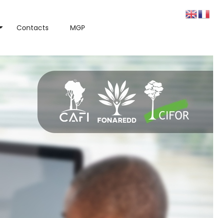
Contacts
MGP