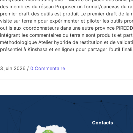
des membres du réseau Proposer un format/canevas du rappo
premier draft des outils est produit Le premier draft de l
visite sur terrain pour expérimenter et piloter les outils
outils aux coordonnateurs dans une autre province PIREDD p
intégrant les commentaires du terrain sont produits et part
méthodologique Atelier hybride de restitution et de validat
présentiel à Kinshasa et en ligne) pour partager l’outil fin
3 juin 2026
/
0 Commentaire
Contacts