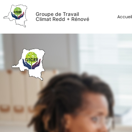
Groupe de Travail
Accuei
Climat Redd + Rénové