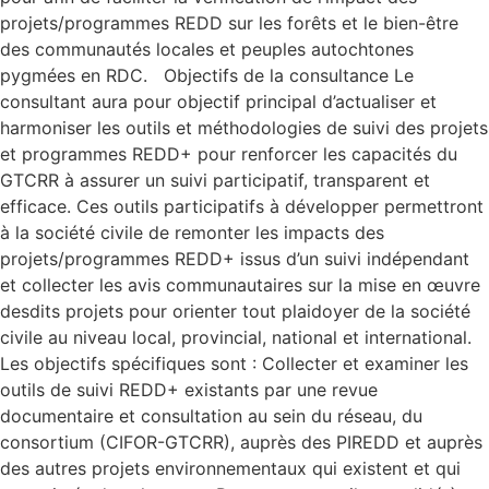
projets/programmes REDD sur les forêts et le bien-être
des communautés locales et peuples autochtones
pygmées en RDC. Objectifs de la consultance Le
consultant aura pour objectif principal d’actualiser et
harmoniser les outils et méthodologies de suivi des projets
et programmes REDD+ pour renforcer les capacités du
GTCRR à assurer un suivi participatif, transparent et
efficace. Ces outils participatifs à développer permettront
à la société civile de remonter les impacts des
projets/programmes REDD+ issus d’un suivi indépendant
et collecter les avis communautaires sur la mise en œuvre
desdits projets pour orienter tout plaidoyer de la société
civile au niveau local, provincial, national et international.
Les objectifs spécifiques sont : Collecter et examiner les
outils de suivi REDD+ existants par une revue
documentaire et consultation au sein du réseau, du
consortium (CIFOR-GTCRR), auprès des PIREDD et auprès
des autres projets environnementaux qui existent et qui