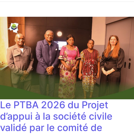
Le PTBA 2026 du Projet
d’appui à la société civile
validé par le comité de