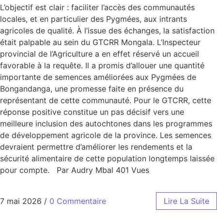
L’objectif est clair : faciliter l’accès des communautés
locales, et en particulier des Pygmées, aux intrants
agricoles de qualité. À l’issue des échanges, la satisfaction
était palpable au sein du GTCRR Mongala. L’Inspecteur
provincial de l’Agriculture a en effet réservé un accueil
favorable à la requête. Il a promis d’allouer une quantité
importante de semences améliorées aux Pygmées de
Bongandanga, une promesse faite en présence du
représentant de cette communauté. Pour le GTCRR, cette
réponse positive constitue un pas décisif vers une
meilleure inclusion des autochtones dans les programmes
de développement agricole de la province. Les semences
devraient permettre d’améliorer les rendements et la
sécurité alimentaire de cette population longtemps laissée
pour compte. Par Audry Mbal 401 Vues
7 mai 2026
/
0 Commentaire
Lire La Suite