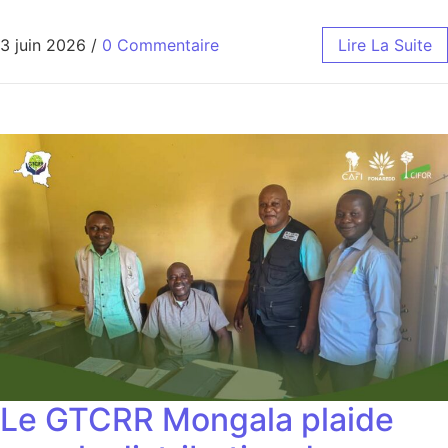
3 juin 2026
/
0 Commentaire
Lire La Suite
Le GTCRR Mongala plaide