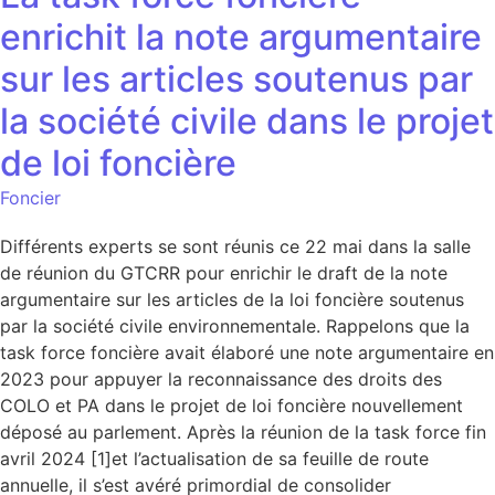
enrichit la note argumentaire
sur les articles soutenus par
la société civile dans le projet
de loi foncière
Foncier
Différents experts se sont réunis ce 22 mai dans la salle
de réunion du GTCRR pour enrichir le draft de la note
argumentaire sur les articles de la loi foncière soutenus
par la société civile environnementale. Rappelons que la
task force foncière avait élaboré une note argumentaire en
2023 pour appuyer la reconnaissance des droits des
COLO et PA dans le projet de loi foncière nouvellement
déposé au parlement. Après la réunion de la task force fin
avril 2024 [1]et l’actualisation de sa feuille de route
annuelle, il s’est avéré primordial de consolider