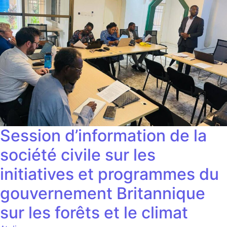
Session d’information de la
société civile sur les
initiatives et programmes du
gouvernement Britannique
sur les forêts et le climat