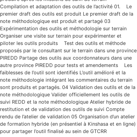
Compilation et adaptation des outils de l’activité 01. Le
premier draft des outils est produit Le premier draft de la
note méthodologique est produit et partagé 03
Expérimentation des outils et méthodologie sur terrain
Organiser une visite sur terrain pour expérimenter et
piloter les outils produits Test des outils et méthode
proposés par le consultant sur le terrain dans une province
PIREDD Partage des outils aux coordonnateurs dans une
autre province PIREDD pour tests et amendements Les
faiblesses de l’outil sont identifiés L’outil amélioré et la
note méthodologie intégrant les commentaires du terrain
sont produits et partagés. 04 Validation des outils et de la
note méthodologique Valider officiellement les outils de
suivi REDD et la note méthodologique Atelier hybride de
restitution et de validation des outils de suivi Compte
rendu de l’atelier de validation 05 Organisation d’un atelier
de formation hybride (en présentiel à Kinshasa et en ligne)
pour partager l’outil finalisé au sein de GTCRR