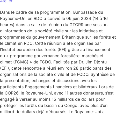
Atelier
Dans le cadre de sa programmation, l’Ambassade du
Royaume-Uni en RDC a convié le 06 juin 2024 (14 à 16
heures) dans la salle de réunion du GTCRR une session
d’information de la société civile sur les initiatives et
programmes du gouvernement Britannique sur les forêts et
le climat en RDC. Cette réunion a été organisée par
l’Institut européen des forêts (EFI) grâce au financement
du « programme gouvernance forestière, marchés et
climat (FGMC) » de FCDO. Facilitée par Dr. Jim Djontu
(EFI), cette rencontre a réuni environ 28 participants des
organisations de la société civile et de FCDO. Synthèse de
la présentation, échanges et discussions avec les
participants Engagements financiers et bilatéraux Lors de
la COP26, le Royaume-Uni, avec 11 autres donateurs, s’est
engagé à verser au moins 15 milliards de dollars pour
protéger les forêts du bassin du Congo, avec plus d’un
milliard de dollars déjà déboursés. Le Royaume-Uni a