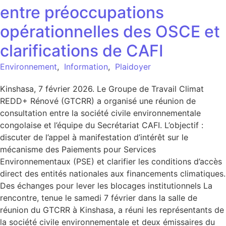
entre préoccupations
opérationnelles des OSCE et
clarifications de CAFI
Environnement
,
Information
,
Plaidoyer
Kinshasa, 7 février 2026. Le Groupe de Travail Climat
REDD+ Rénové (GTCRR) a organisé une réunion de
consultation entre la société civile environnementale
congolaise et l’équipe du Secrétariat CAFI. L’objectif :
discuter de l’appel à manifestation d’intérêt sur le
mécanisme des Paiements pour Services
Environnementaux (PSE) et clarifier les conditions d’accès
direct des entités nationales aux financements climatiques.
Des échanges pour lever les blocages institutionnels La
rencontre, tenue le samedi 7 février dans la salle de
réunion du GTCRR à Kinshasa, a réuni les représentants de
la société civile environnementale et deux émissaires du