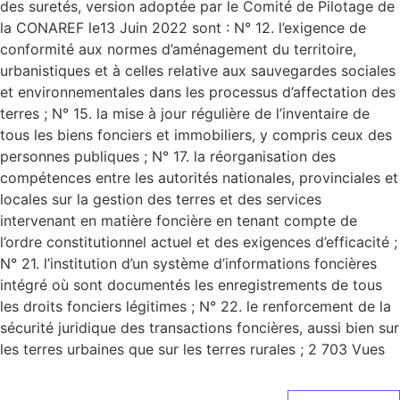
des suretés, version adoptée par le Comité de Pilotage de
la CONAREF le13 Juin 2022 sont : N° 12. l’exigence de
conformité aux normes d’aménagement du territoire,
urbanistiques et à celles relative aux sauvegardes sociales
et environnementales dans les processus d’affectation des
terres ; N° 15. la mise à jour régulière de l’inventaire de
tous les biens fonciers et immobiliers, y compris ceux des
personnes publiques ; N° 17. la réorganisation des
compétences entre les autorités nationales, provinciales et
locales sur la gestion des terres et des services
intervenant en matière foncière en tenant compte de
l’ordre constitutionnel actuel et des exigences d’efficacité ;
N° 21. l’institution d’un système d’informations foncières
intégré où sont documentés les enregistrements de tous
les droits fonciers légitimes ; N° 22. le renforcement de la
sécurité juridique des transactions foncières, aussi bien sur
les terres urbaines que sur les terres rurales ; 2 703 Vues