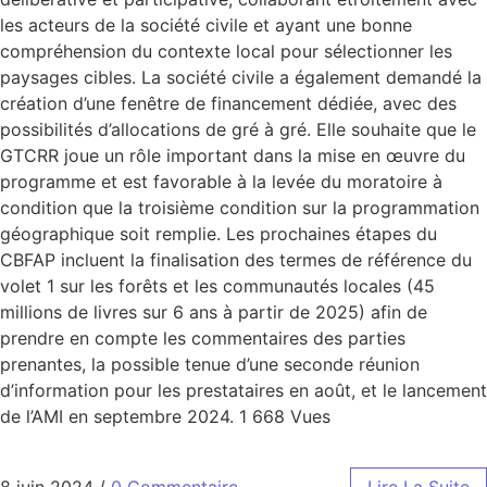
les acteurs de la société civile et ayant une bonne
compréhension du contexte local pour sélectionner les
paysages cibles. La société civile a également demandé la
création d’une fenêtre de financement dédiée, avec des
possibilités d’allocations de gré à gré. Elle souhaite que le
GTCRR joue un rôle important dans la mise en œuvre du
programme et est favorable à la levée du moratoire à
condition que la troisième condition sur la programmation
géographique soit remplie. Les prochaines étapes du
CBFAP incluent la finalisation des termes de référence du
volet 1 sur les forêts et les communautés locales (45
millions de livres sur 6 ans à partir de 2025) afin de
prendre en compte les commentaires des parties
prenantes, la possible tenue d’une seconde réunion
d’information pour les prestataires en août, et le lancement
de l’AMI en septembre 2024. 1 668 Vues
8 juin 2024
/
0 Commentaire
Lire La Suite