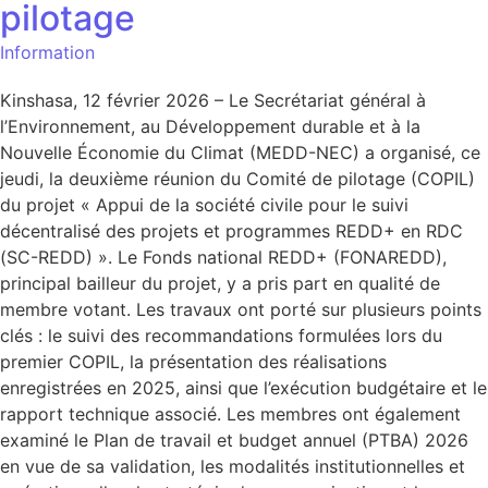
pilotage
Information
Kinshasa, 12 février 2026 – Le Secrétariat général à
l’Environnement, au Développement durable et à la
Nouvelle Économie du Climat (MEDD-NEC) a organisé, ce
jeudi, la deuxième réunion du Comité de pilotage (COPIL)
du projet « Appui de la société civile pour le suivi
décentralisé des projets et programmes REDD+ en RDC
(SC-REDD) ». Le Fonds national REDD+ (FONAREDD),
principal bailleur du projet, y a pris part en qualité de
membre votant. Les travaux ont porté sur plusieurs points
clés : le suivi des recommandations formulées lors du
premier COPIL, la présentation des réalisations
enregistrées en 2025, ainsi que l’exécution budgétaire et le
rapport technique associé. Les membres ont également
examiné le Plan de travail et budget annuel (PTBA) 2026
en vue de sa validation, les modalités institutionnelles et