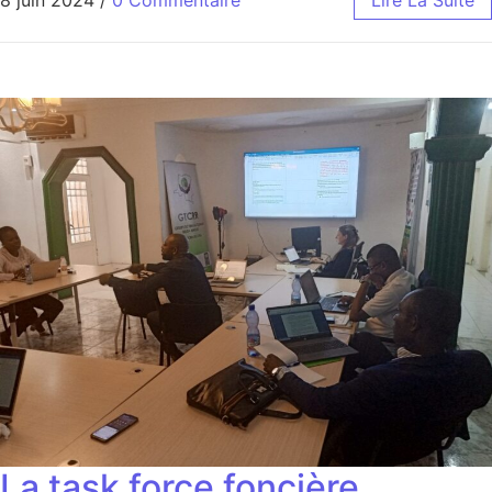
La task force foncière