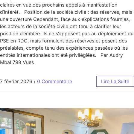
claires en vue des prochains appels à manifestation
d’intérêt. Position de la société civile : des réserves, mais
une ouverture Cependant, face aux explications fournies,
les acteurs de la société civile ont tenu à clarifier leur
position d’emblée. Ils ne s’opposent pas au déploiement du
PSE en RDC, mais formulent des réserves et posent des
préalables, compte tenu des expériences passées où les
entités internationales ont été privilégiées. Par Audry
Mbal 798 Vues
7 février 2026
/
0 Commentaire
Lire La Suite