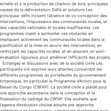
échelle et à la production de charbon de bois, principales
causes de la déforestation. Défis et solutions Les
principaux défis incluent l’absence de co-conception des
interventions, l’impuissance des communautés locales, et
des capacités nationales et locales insuffisantes. Les
programmes visent à surmonter ces obstacles en
impliquant activement les communautés locales dans la
planification et la mise en œuvre des interventions, en
renforçant les capacités locales, et en assurant un suivi-
évaluation rigoureux pour améliorer l’efficacité des projets.
Echanges et discussions avec de la société civile Les
participants ont exprimé leurs attentes concernant les
différents programmes du portefeuille du gouvernement
britannique, en particulier le Programme d’Action pour le
Bassin du Congo (CBFAP). La société civile a plaidé pour
une approche ascendante dans la conception et la
finalisation du cadrage du CBFAP. Elle souhaite que
l’agence d’exécution choisie adopte une approche
délibérative et participative, collaborant étroitement avec