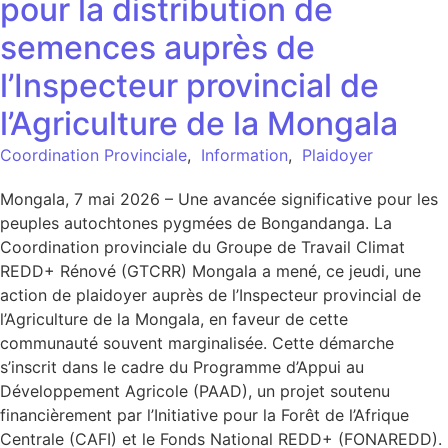
pour la distribution de
semences auprès de
l’Inspecteur provincial de
l’Agriculture de la Mongala
Coordination Provinciale
,
Information
,
Plaidoyer
Mongala, 7 mai 2026 – Une avancée significative pour les
peuples autochtones pygmées de Bongandanga. La
Coordination provinciale du Groupe de Travail Climat
REDD+ Rénové (GTCRR) Mongala a mené, ce jeudi, une
action de plaidoyer auprès de l’Inspecteur provincial de
l’Agriculture de la Mongala, en faveur de cette
communauté souvent marginalisée. Cette démarche
s’inscrit dans le cadre du Programme d’Appui au
Développement Agricole (PAAD), un projet soutenu
financièrement par l’Initiative pour la Forêt de l’Afrique
Centrale (CAFI) et le Fonds National REDD+ (FONAREDD).