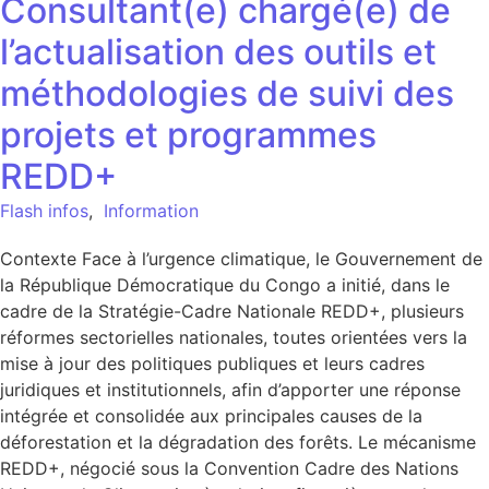
Consultant(e) chargé(e) de
l’actualisation des outils et
méthodologies de suivi des
projets et programmes
REDD+
Flash infos
,
Information
Contexte Face à l’urgence climatique, le Gouvernement de
la République Démocratique du Congo a initié, dans le
cadre de la Stratégie-Cadre Nationale REDD+, plusieurs
réformes sectorielles nationales, toutes orientées vers la
mise à jour des politiques publiques et leurs cadres
juridiques et institutionnels, afin d’apporter une réponse
intégrée et consolidée aux principales causes de la
déforestation et la dégradation des forêts. Le mécanisme
REDD+, négocié sous la Convention Cadre des Nations