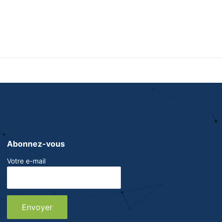
Abonnez-vous
Votre e-mail