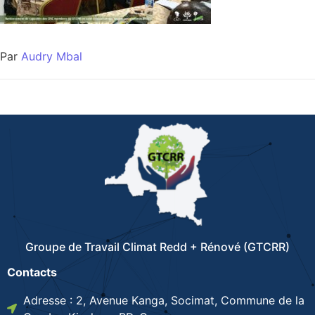
Par
Audry Mbal
Groupe de Travail Climat Redd + Rénové (GTCRR)
Contacts
Adresse : 2, Avenue Kanga, Socimat, Commune de la