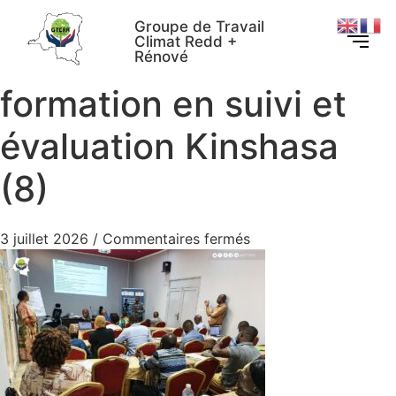
Groupe de Travail
Climat Redd +
Rénové
formation en suivi et
évaluation Kinshasa
(8)
3 juillet 2026
/
Commentaires fermés