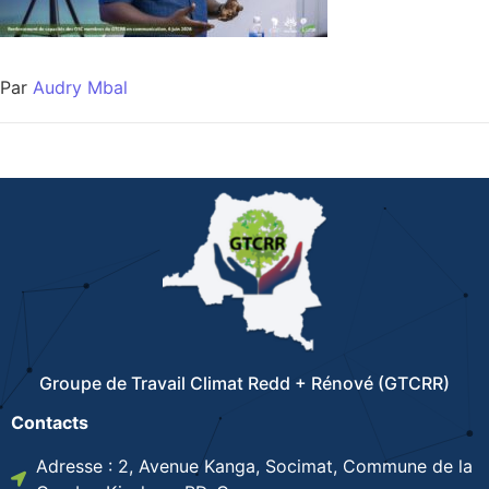
Par
Audry Mbal
Groupe de Travail Climat Redd + Rénové (GTCRR)
Contacts
Adresse : 2, Avenue Kanga, Socimat, Commune de la