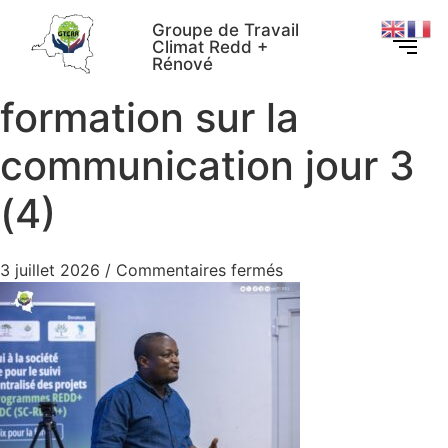
Groupe de Travail
Climat Redd +
Rénové
formation sur la
communication jour 3
(4)
3 juillet 2026
/
Commentaires fermés