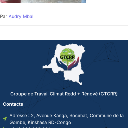
Par
Audry Mbal
Groupe de Travail Climat Redd + Rénové (GTCRR)
Contacts
Adresse : 2, Avenue Kanga, Socimat, Commune de la
Gombe, Kinshasa RD-Congo