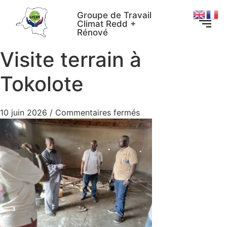
Groupe de Travail
Climat Redd +
Rénové
Visite terrain à
Tokolote
10 juin 2026
/
Commentaires fermés