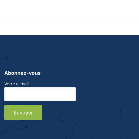
Abonnez-vous
Votre e-mail