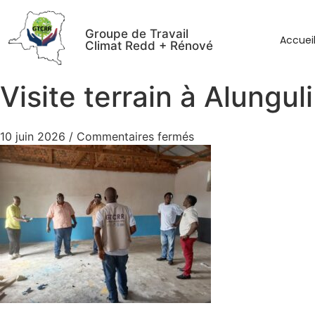
Groupe de Travail
Accuei
Climat Redd + Rénové
Visite terrain à Alunguli
10 juin 2026
/
Commentaires fermés