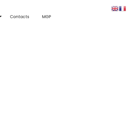
Contacts
MGP