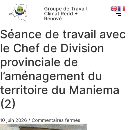
Groupe de Travail
Climat Redd +
Rénové
Séance de travail avec
le Chef de Division
provinciale de
l’aménagement du
territoire du Maniema
(2)
10 juin 2026
/
Commentaires fermés