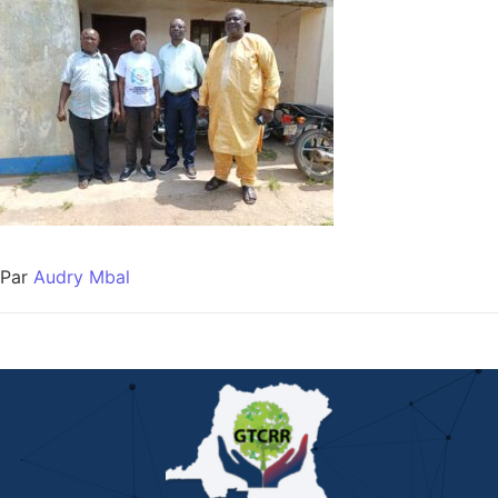
Par
Audry Mbal