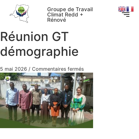
Groupe de Travail
Climat Redd +
Rénové
Réunion GT
démographie
5 mai 2026
/
Commentaires fermés