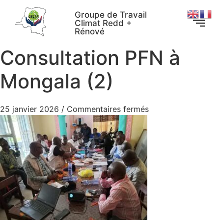
Groupe de Travail
Climat Redd +
Rénové
Consultation PFN à
Mongala (2)
25 janvier 2026
/
Commentaires fermés