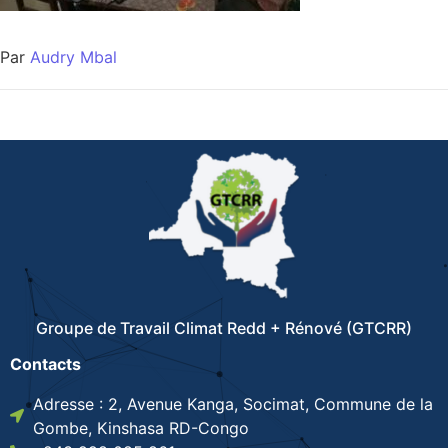
Par
Audry Mbal
Groupe de Travail Climat Redd + Rénové (GTCRR)
Contacts
Adresse : 2, Avenue Kanga, Socimat, Commune de la
Gombe, Kinshasa RD-Congo