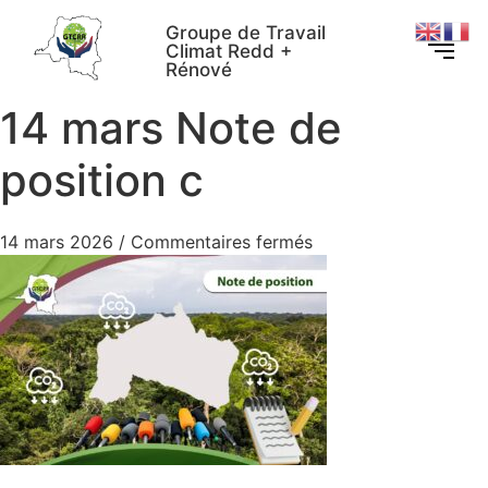
Groupe de Travail
Climat Redd +
Rénové
14 mars Note de
position c
14 mars 2026
/
Commentaires fermés