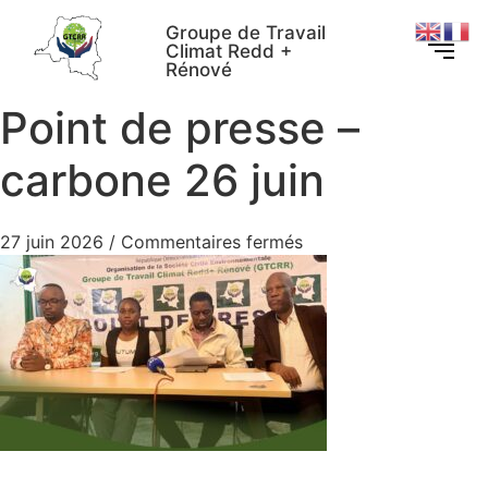
Groupe de Travail
Climat Redd +
Rénové
Point de presse –
carbone 26 juin
27 juin 2026
/
Commentaires fermés