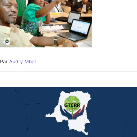
Par
Audry Mbal