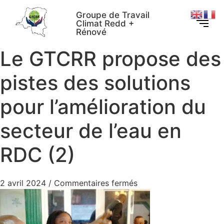
Groupe de Travail
Climat Redd +
Rénové
Le GTCRR propose des
pistes des solutions
pour l’amélioration du
secteur de l’eau en
RDC (2)
2 avril 2024
/
Commentaires fermés