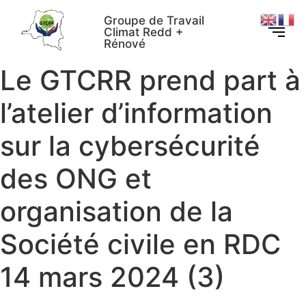
Groupe de Travail
Climat Redd +
Rénové
Le GTCRR prend part à
l’atelier d’information
sur la cybersécurité
des ONG et
organisation de la
Société civile en RDC
14 mars 2024 (3)