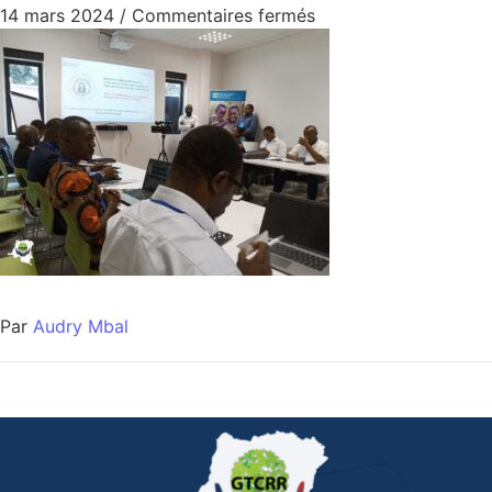
14 mars 2024
/
Commentaires fermés
Par
Audry Mbal