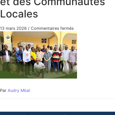
et des Communautés
Locales
13 mars 2026
/
Commentaires fermés
Par
Audry Mbal