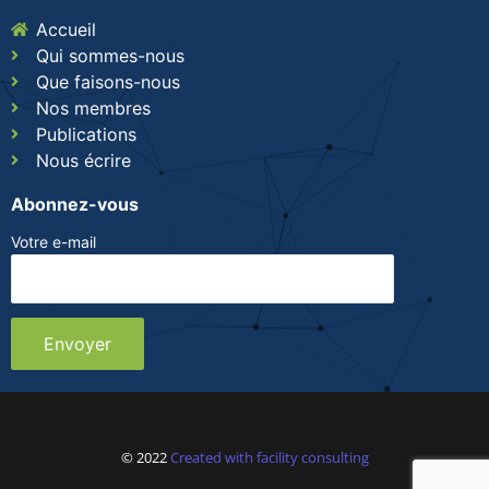
Accueil
Qui sommes-nous
Que faisons-nous
Nos membres
Publications
Nous écrire
Abonnez-vous
Votre e-mail
© 2022
Created with facility consulting