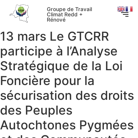
Groupe de Travail
Climat Redd +
Rénové
13 mars Le GTCRR
participe à l’Analyse
Stratégique de la Loi
Foncière pour la
sécurisation des droits
des Peuples
Autochtones Pygmées