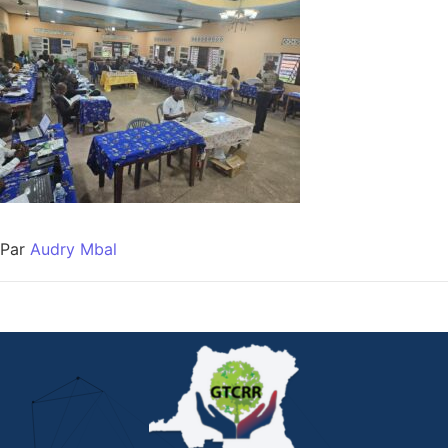
Par
Audry Mbal