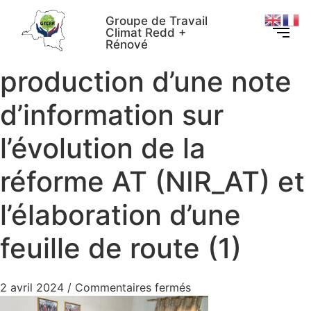
Groupe de Travail
Climat Redd +
Rénové
production d’une note
d’information sur
l’évolution de la
réforme AT (NIR_AT) et
l’élaboration d’une
feuille de route (1)
2 avril 2024
/
Commentaires fermés