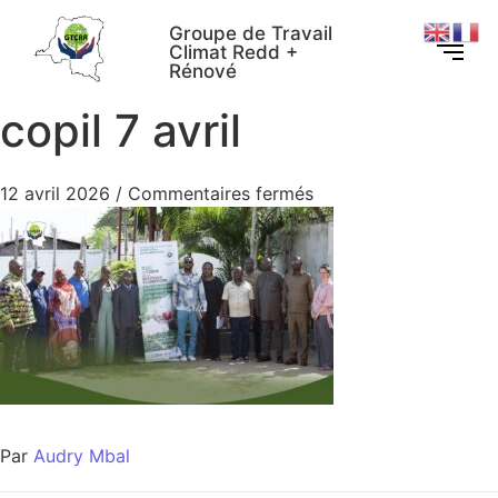
Groupe de Travail
Climat Redd +
Rénové
copil 7 avril
12 avril 2026
/
Commentaires fermés
Par
Audry Mbal