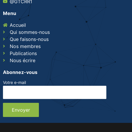
@GTCRR1
Menu
Accueil
Qui sommes-nous
Que faisons-nous
Nos membres
Publications
Nous écrire
Abonnez-vous
Votre e-mail