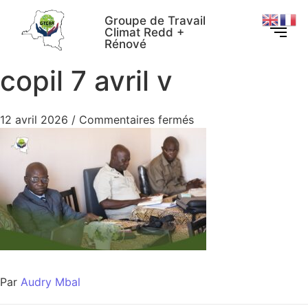
Groupe de Travail
Climat Redd +
Rénové
copil 7 avril v
12 avril 2026
/
Commentaires fermés
Par
Audry Mbal