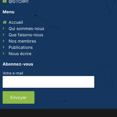
@GTCRR1
Menu
Accueil
Qui sommes-nous
Que faisons-nous
Nos membres
Publications
Nous écrire
Abonnez-vous
Votre e-mail