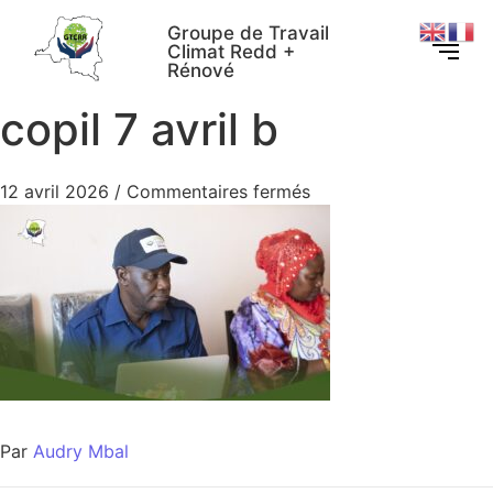
Groupe de Travail
Climat Redd +
Rénové
copil 7 avril b
12 avril 2026
/
Commentaires fermés
Par
Audry Mbal