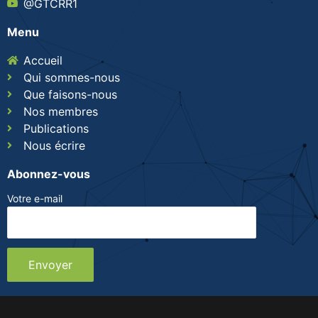
@GTCRR1
Menu
Accueil
Qui sommes-nous
Que faisons-nous
Nos membres
Publications
Nous écrire
Abonnez-vous
Votre e-mail