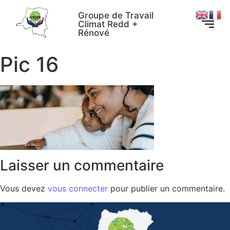
Groupe de Travail
Climat Redd +
Rénové
Pic 16
Laisser un commentaire
Vous devez
vous connecter
pour publier un commentaire.