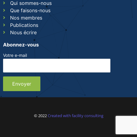
Qui sommes-nous
Que faisons-nous
Nos membres
Publications
Nous écrire
Abonnez-vous
Votre e-mail
© 2022
Created with facility consulting