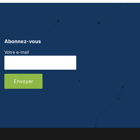
Abonnez-vous
Votre e-mail