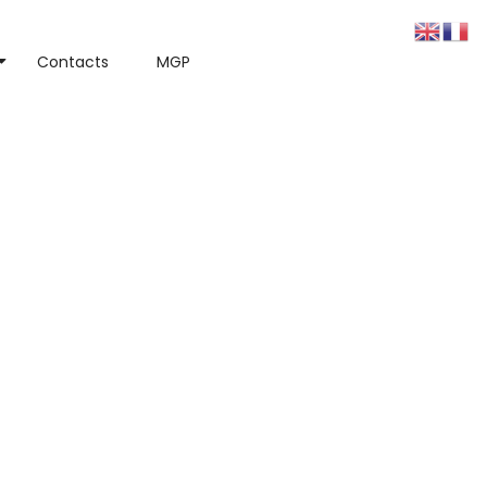
Contacts
MGP