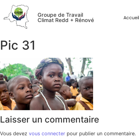
Groupe de Travail
Accuei
Climat Redd + Rénové
Pic 31
Laisser un commentaire
Vous devez
vous connecter
pour publier un commentaire.