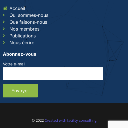
Accueil
Qui sommes-nous
Que faisons-nous
Nos membres
Publications
Nous écrire
Abonnez-vous
Votre e-mail
© 2022
Created with facility consulting