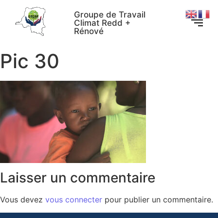
Groupe de Travail
Climat Redd +
Rénové
Pic 30
Laisser un commentaire
Vous devez
vous connecter
pour publier un commentaire.