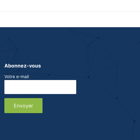
Abonnez-vous
Votre e-mail