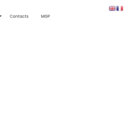
Contacts
MGP