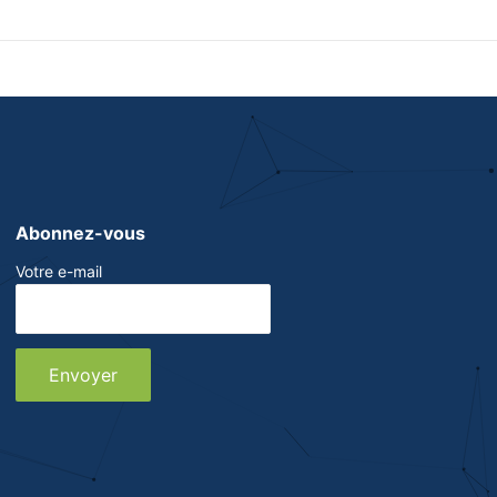
Abonnez-vous
Votre e-mail