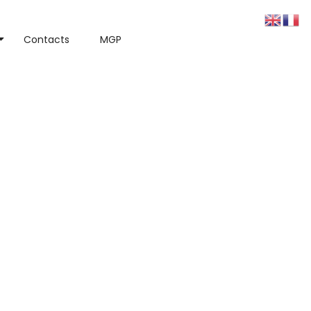
Contacts
MGP