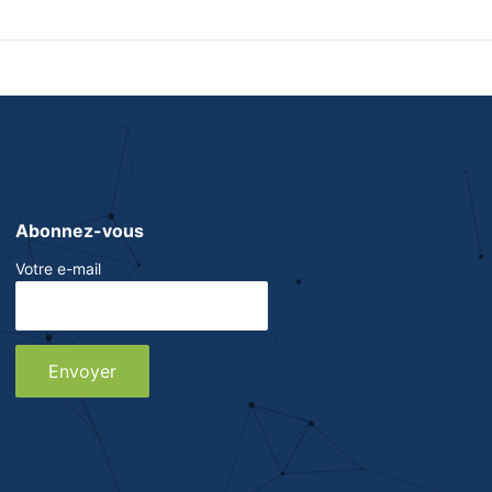
Abonnez-vous
Votre e-mail