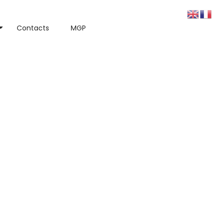
Contacts
MGP