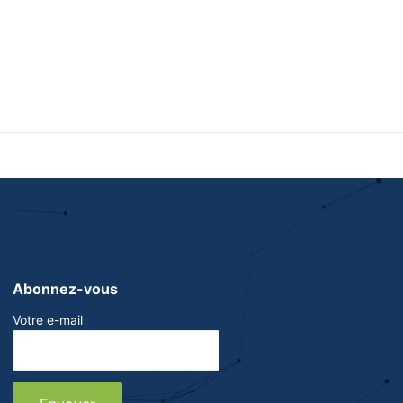
Abonnez-vous
Votre e-mail