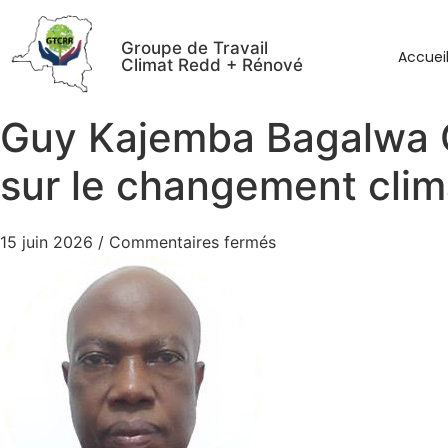
Groupe de Travail
Accuei
Climat Redd + Rénové
Guy Kajemba Bagalwa C
sur le changement clim
15 juin 2026
/
Commentaires fermés