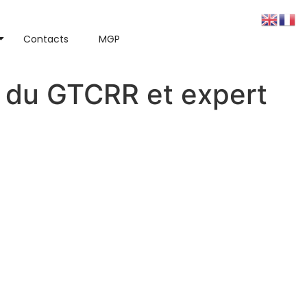
Contacts
MGP
 du GTCRR et expert