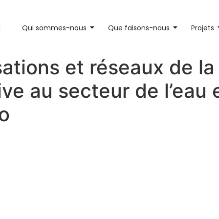
l
Qui sommes-nous
Que faisons-nous
Projets
ations et réseaux de la 
ive au secteur de l’eau
o