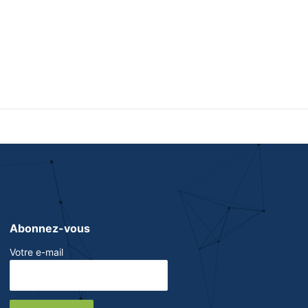
Abonnez-vous
Votre e-mail