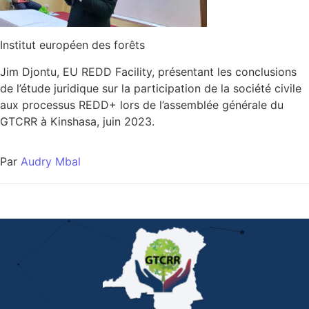
Institut européen des forêts
Jim Djontu, EU REDD Facility, présentant les conclusions
de l’étude juridique sur la participation de la société civile
aux processus REDD+ lors de l’assemblée générale du
GTCRR à Kinshasa, juin 2023.
Par
Audry Mbal