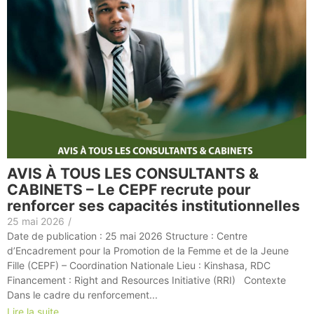
AVIS À TOUS LES CONSULTANTS &
CABINETS – Le CEPF recrute pour
renforcer ses capacités institutionnelles
25 mai 2026
/
Date de publication : 25 mai 2026 Structure : Centre
d’Encadrement pour la Promotion de la Femme et de la Jeune
Fille (CEPF) – Coordination Nationale Lieu : Kinshasa, RDC
Financement : Right and Resources Initiative (RRI) Contexte
Dans le cadre du renforcement...
Lire la suite