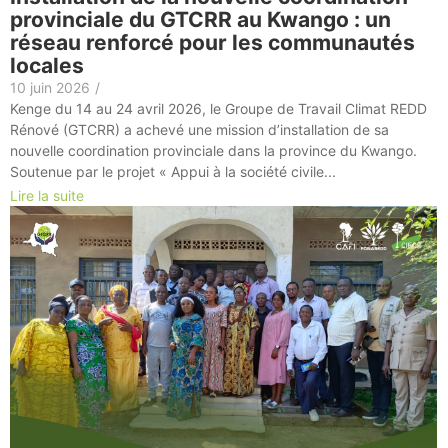
provinciale du GTCRR au Kwango : un
réseau renforcé pour les communautés
locales
10 juin 2026
/
Kenge du 14 au 24 avril 2026, le Groupe de Travail Climat REDD
Rénové (GTCRR) a achevé une mission d’installation de sa
nouvelle coordination provinciale dans la province du Kwango.
Soutenue par le projet « Appui à la société civile...
Lire la suite