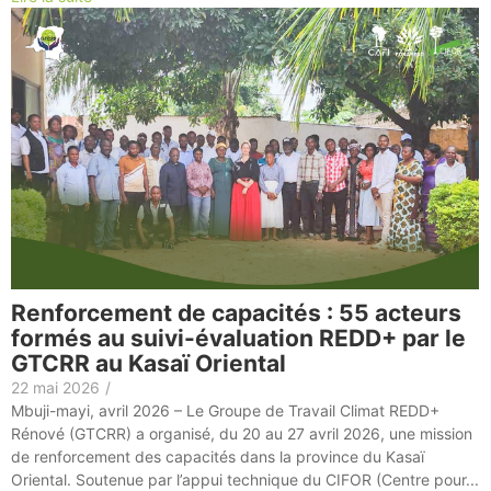
Renforcement de capacités : 55 acteurs
formés au suivi-évaluation REDD+ par le
GTCRR au Kasaï Oriental
22 mai 2026
/
Mbuji-mayi, avril 2026 – Le Groupe de Travail Climat REDD+
Rénové (GTCRR) a organisé, du 20 au 27 avril 2026, une mission
de renforcement des capacités dans la province du Kasaï
Oriental. Soutenue par l’appui technique du CIFOR (Centre pour...