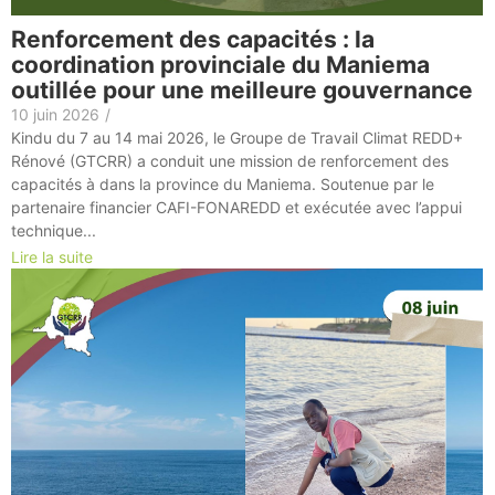
Renforcement des capacités : la
coordination provinciale du Maniema
outillée pour une meilleure gouvernance
10 juin 2026
/
Kindu du 7 au 14 mai 2026, le Groupe de Travail Climat REDD+
Rénové (GTCRR) a conduit une mission de renforcement des
capacités à dans la province du Maniema. Soutenue par le
partenaire financier CAFI-FONAREDD et exécutée avec l’appui
technique...
Lire la suite