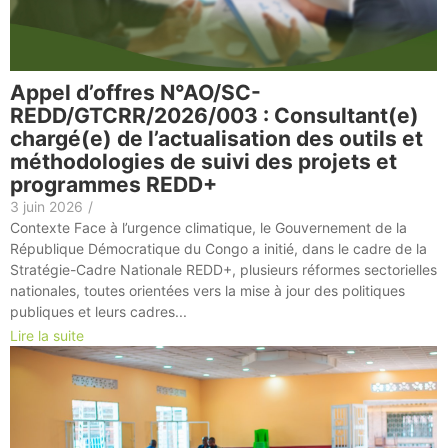
Appel d’offres N°AO/SC-
REDD/GTCRR/2026/003 : Consultant(e)
chargé(e) de l’actualisation des outils et
méthodologies de suivi des projets et
programmes REDD+
3 juin 2026
/
Contexte Face à l’urgence climatique, le Gouvernement de la
République Démocratique du Congo a initié, dans le cadre de la
Stratégie-Cadre Nationale REDD+, plusieurs réformes sectorielles
nationales, toutes orientées vers la mise à jour des politiques
publiques et leurs cadres...
Lire la suite