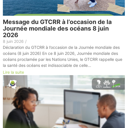
Message du GTCRR à l’occasion de la
Journée mondiale des océans 8 juin
2026
8 juin 2026
/
Déclaration du GTCRR à l’occasion de la Journée mondiale des
océans (8 juin 2026) En ce 8 juin 2026, Journée mondiale des
océans proclamée par les Nations Unies, le GTCRR rappelle que
la santé des océans est indissociable de celle...
Lire la suite