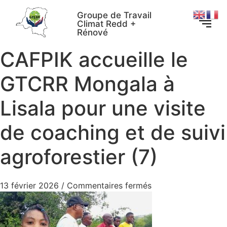
Groupe de Travail
Climat Redd +
Rénové
CAFPIK accueille le
GTCRR Mongala à
Lisala pour une visite
de coaching et de suivi
agroforestier (7)
13 février 2026
/
Commentaires fermés