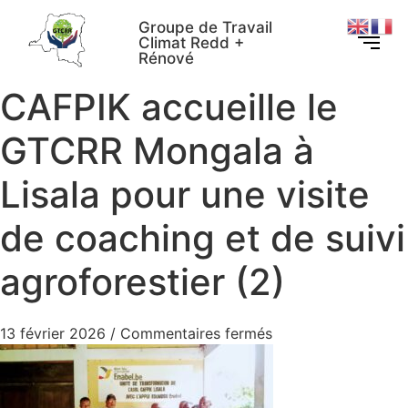
Groupe de Travail
Climat Redd +
Rénové
CAFPIK accueille le
GTCRR Mongala à
Lisala pour une visite
de coaching et de suivi
agroforestier (2)
13 février 2026
/
Commentaires fermés