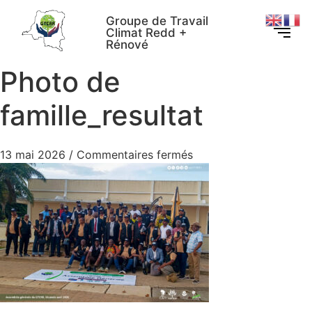
Groupe de Travail
Climat Redd +
Rénové
Photo de
famille_resultat
13 mai 2026
/
Commentaires fermés