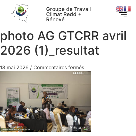
Groupe de Travail
Climat Redd +
Rénové
photo AG GTCRR avril
2026 (1)_resultat
13 mai 2026
/
Commentaires fermés