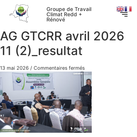
Groupe de Travail
Climat Redd +
Rénové
AG GTCRR avril 2026
11 (2)_resultat
13 mai 2026
/
Commentaires fermés