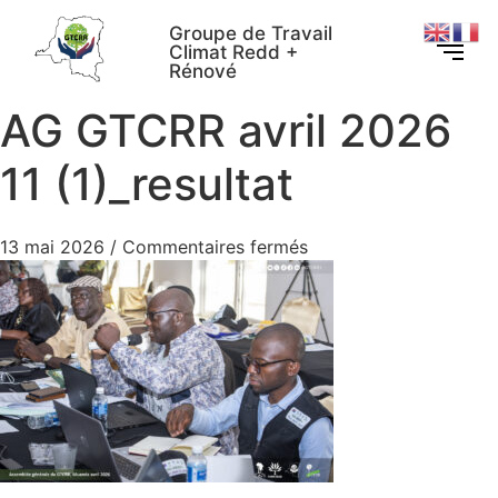
Groupe de Travail
Climat Redd +
Rénové
AG GTCRR avril 2026
11 (1)_resultat
13 mai 2026
/
Commentaires fermés