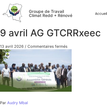
Groupe de Travail
Accuei
Climat Redd + Rénové
9 avril AG GTCRRxeec
13 avril 2026
/
Commentaires fermés
Par
Audry Mbal