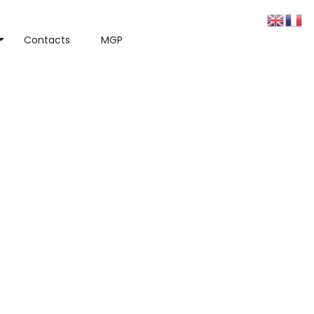
Contacts
MGP