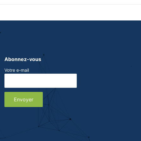
Abonnez-vous
Votre e-mail