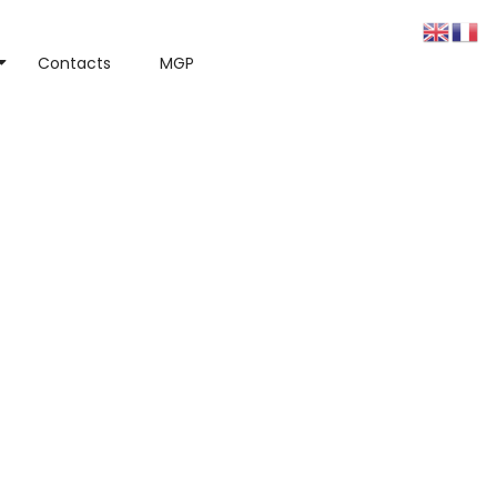
Contacts
MGP