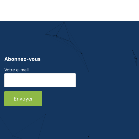
Abonnez-vous
Votre e-mail