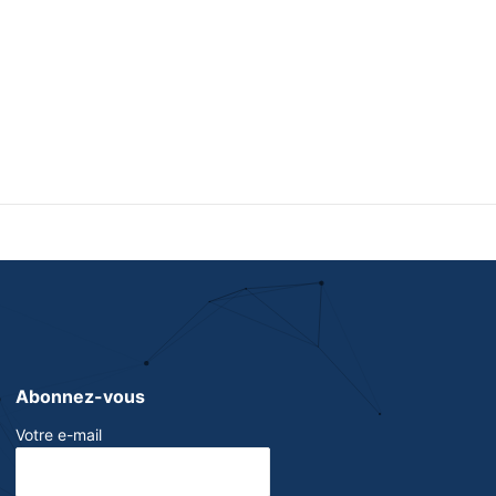
Abonnez-vous
Votre e-mail