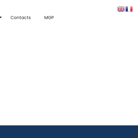
Contacts
MGP