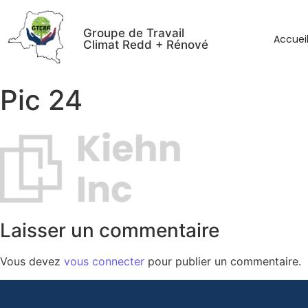
Groupe de Travail
Accuei
Climat Redd + Rénové
Pic 24
Laisser un commentaire
Vous devez
vous connecter
pour publier un commentaire.