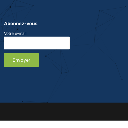
Abonnez-vous
Votre e-mail