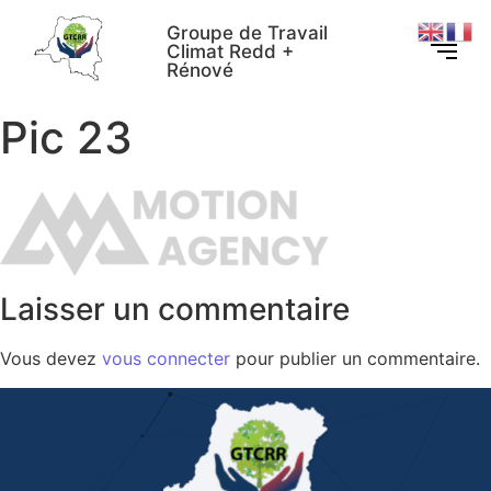
Groupe de Travail
Climat Redd +
Rénové
Pic 23
Laisser un commentaire
Vous devez
vous connecter
pour publier un commentaire.