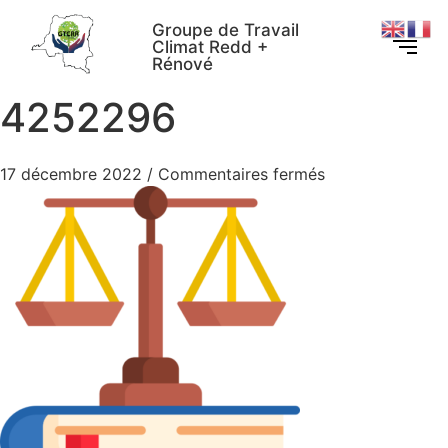
Groupe de Travail
Climat Redd +
Rénové
4252296
17 décembre 2022
/
Commentaires fermés