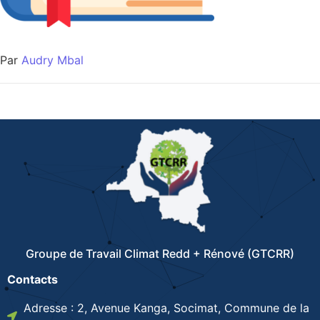
Par
Audry Mbal
Groupe de Travail Climat Redd + Rénové (GTCRR)
Contacts
Adresse : 2, Avenue Kanga, Socimat, Commune de la