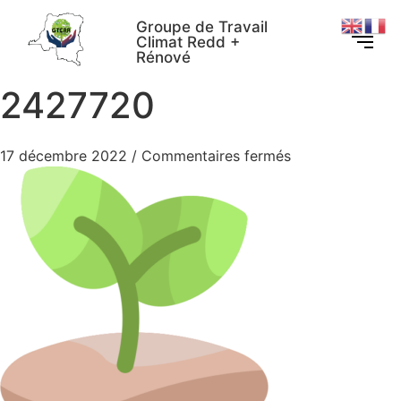
Groupe de Travail
Climat Redd +
Rénové
2427720
17 décembre 2022
/
Commentaires fermés