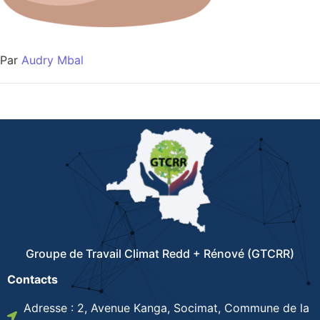
Par
Audry Mbal
Groupe de Travail Climat Redd + Rénové (GTCRR)
Contacts
Adresse : 2, Avenue Kanga, Socimat, Commune de la