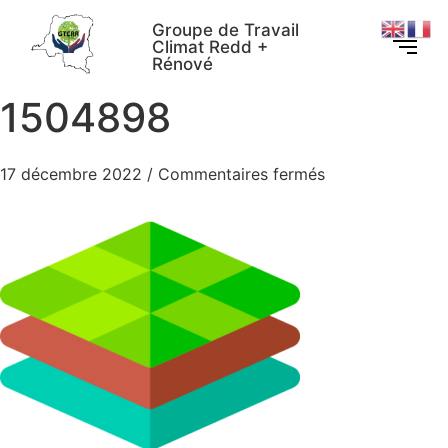
Groupe de Travail
Climat Redd +
Rénové
1504898
17 décembre 2022
/
Commentaires fermés