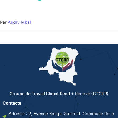
Par
Audry Mbal
Groupe de Travail Climat Redd + Rénové (GTCRR)
Contacts
Adresse : 2, Avenue Kanga, Socimat, Commune de la