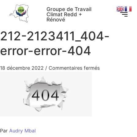
Groupe de Travail
Climat Redd +
Rénové
212-2123411_404-
error-error-404
18 décembre 2022
/
Commentaires fermés
Par
Audry Mbal