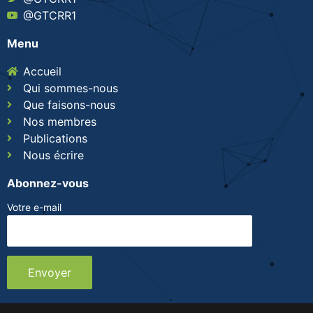
@GTCRR1
Menu
Accueil
Qui sommes-nous
Que faisons-nous
Nos membres
Publications
Nous écrire
Abonnez-vous
Votre e-mail