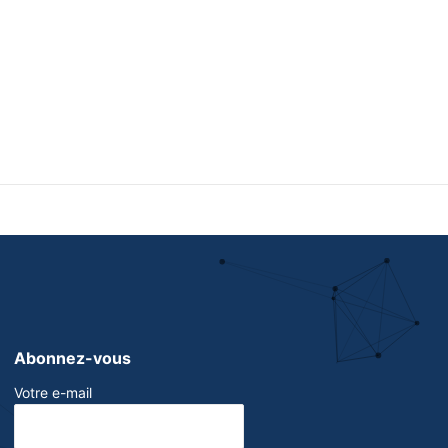
Abonnez-vous
Votre e-mail