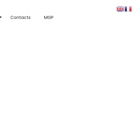
Contacts
MGP