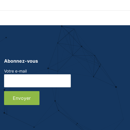
Abonnez-vous
Votre e-mail