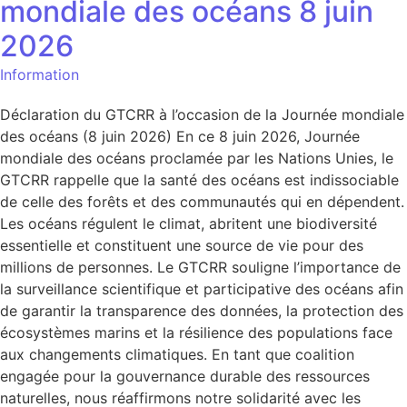
mondiale des océans 8 juin
2026
Information
Déclaration du GTCRR à l’occasion de la Journée mondiale
des océans (8 juin 2026) En ce 8 juin 2026, Journée
mondiale des océans proclamée par les Nations Unies, le
GTCRR rappelle que la santé des océans est indissociable
de celle des forêts et des communautés qui en dépendent.
Les océans régulent le climat, abritent une biodiversité
essentielle et constituent une source de vie pour des
millions de personnes. Le GTCRR souligne l’importance de
la surveillance scientifique et participative des océans afin
de garantir la transparence des données, la protection des
écosystèmes marins et la résilience des populations face
aux changements climatiques. En tant que coalition
engagée pour la gouvernance durable des ressources
naturelles, nous réaffirmons notre solidarité avec les