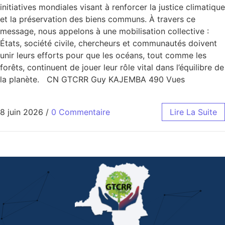
initiatives mondiales visant à renforcer la justice climatique
et la préservation des biens communs. À travers ce
message, nous appelons à une mobilisation collective :
États, société civile, chercheurs et communautés doivent
unir leurs efforts pour que les océans, tout comme les
forêts, continuent de jouer leur rôle vital dans l’équilibre de
la planète. CN GTCRR Guy KAJEMBA 490 Vues
8 juin 2026
/
0 Commentaire
Lire La Suite